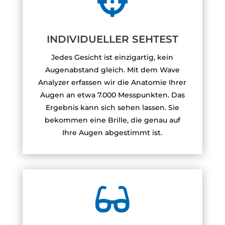

INDIVIDUELLER SEHTEST
Jedes Gesicht ist einzigartig, kein
Augenabstand gleich. Mit dem Wave
Analyzer erfassen wir die Anatomie Ihrer
Augen an etwa 7.000 Messpunkten. Das
Ergebnis kann sich sehen lassen. Sie
bekommen eine Brille, die genau auf
Ihre Augen abgestimmt ist.
