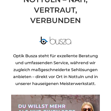
VERTRAUT,
VERBUNDEN
Optik Busza steht für exzellente Beratung
und umfassenden Service, während wir
zugleich maßgeschneiderte Sehlösungen
anbieten – direkt vor Ort in Nottuln und in
unserer hauseigenen Meisterwerkstatt.