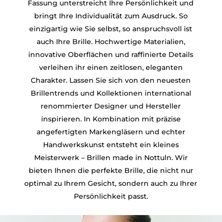
Fassung unterstreicht Ihre Persönlichkeit und
bringt Ihre Individualität zum Ausdruck. So
einzigartig wie Sie selbst, so anspruchsvoll ist
auch Ihre Brille. Hochwertige Materialien,
innovative Oberflächen und raffinierte Details
verleihen ihr einen zeitlosen, eleganten
Charakter. Lassen Sie sich von den neuesten
Brillentrends und Kollektionen international
renommierter Designer und Hersteller
inspirieren. In Kombination mit präzise
angefertigten Markengläsern und echter
Handwerkskunst entsteht ein kleines
Meisterwerk – Brillen made in Nottuln. Wir
bieten Ihnen die perfekte Brille, die nicht nur
optimal zu Ihrem Gesicht, sondern auch zu Ihrer
Persönlichkeit passt.