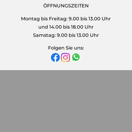
ÖFFNUNGSZEITEN
Montag bis Freitag: 9.00 bis 13.00 Uhr
und 14.00 bis 18.00 Uhr
Samstag: 9.00 bis 13.00 Uhr
Folgen Sie uns: