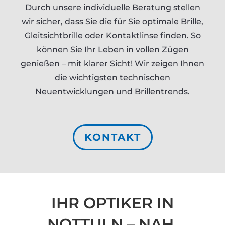
Durch unsere individuelle Beratung stellen
wir sicher, dass Sie die für Sie optimale Brille,
Gleitsichtbrille oder Kontaktlinse finden. So
können Sie Ihr Leben in vollen Zügen
genießen – mit klarer Sicht! Wir zeigen Ihnen
die wichtigsten technischen
Neuentwicklungen und Brillentrends.
KONTAKT
IHR OPTIKER IN
NOTTULN – NAH,