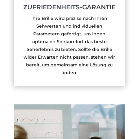
ZUFRIEDENHEITS-GARANTIE
Ihre Brille wird präzise nach Ihren
Sehwerten und individuellen
Parametern gefertigt, um Ihnen
optimalen Sehkomfort das beste
Seherlebnis zu bieten. Sollte die Brille
wider Erwarten nicht passen, stehen wir
bereit, um gemeinsam eine Lösung zu
finden.