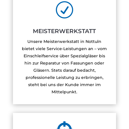
R
MEISTERWERKSTATT
Unsere Meisterwerkstatt in Nottuln
bietet viele Service-Leistungen an – vom
Einschleifservice über Spezialgläser bis
hin zur Reparatur von Fassungen oder
Gläsern. Stets darauf bedacht,
professionelle Leistung zu erbringen,
steht bei uns der Kunde immer im
Mittelpunkt.