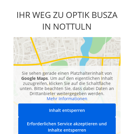
IHR WEG ZU OPTIK BUSZA
IN NOTTULN
Sie sehen gerade einen Platzhalterinhalt von
Google Maps
. Um auf den eigentlichen Inhalt
zuzugreifen, klicken Sie auf die Schaltfläche
unten. Bitte beachten Sie, dass dabei Daten an
Drittanbieter weitergegeben werden.
Mehr Informationen
Inhalt entsperren
Erforderlichen Service akzeptieren und
Inhalte entsperren