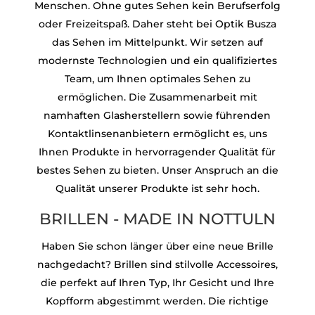
Menschen. Ohne gutes Sehen kein Berufserfolg
oder Freizeitspaß. Daher steht bei Optik Busza
das Sehen im Mittelpunkt. Wir setzen auf
modernste Technologien und ein qualifiziertes
Team, um Ihnen optimales Sehen zu
ermöglichen. Die Zusammenarbeit mit
namhaften Glasherstellern sowie führenden
Kontaktlinsenanbietern ermöglicht es, uns
Ihnen Produkte in hervorragender Qualität für
bestes Sehen zu bieten. Unser Anspruch an die
Qualität unserer Produkte ist sehr hoch.
BRILLEN - MADE IN NOTTULN
Haben Sie schon länger über eine neue Brille
nachgedacht? Brillen sind stilvolle Accessoires,
die perfekt auf Ihren Typ, Ihr Gesicht und Ihre
Kopfform abgestimmt werden. Die richtige