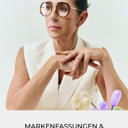
MARKENFASSUNGEN &