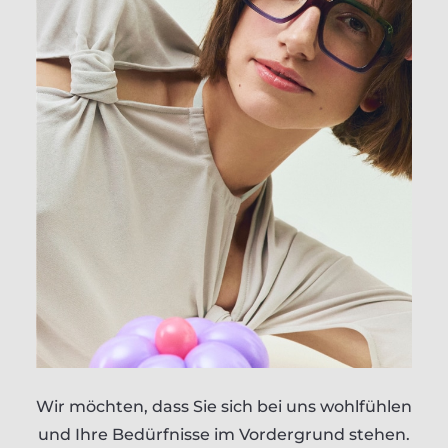
Wir möchten, dass Sie sich bei uns wohlfühlen
und Ihre Bedürfnisse im Vordergrund stehen.