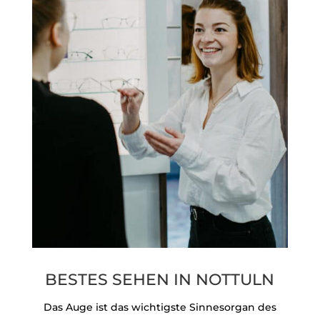
BESTES SEHEN IN NOTTULN
Das Auge ist das wichtigste Sinnesorgan des