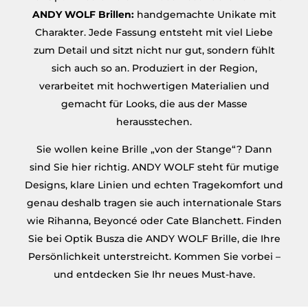
ANDY WOLF Brillen:
handgemachte Unikate mit
Charakter. Jede Fassung entsteht mit viel Liebe
zum Detail und sitzt nicht nur gut, sondern fühlt
sich auch so an. Produziert in der Region,
verarbeitet mit hochwertigen Materialien und
gemacht für Looks, die aus der Masse
herausstechen.
Sie wollen keine Brille „von der Stange“? Dann
sind Sie hier richtig. ANDY WOLF steht für mutige
Designs, klare Linien und echten Tragekomfort und
genau deshalb tragen sie auch internationale Stars
wie Rihanna, Beyoncé oder Cate Blanchett. Finden
Sie bei Optik Busza die ANDY WOLF Brille, die Ihre
Persönlichkeit unterstreicht. Kommen Sie vorbei –
und entdecken Sie Ihr neues Must-have.