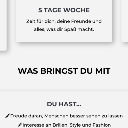
5 TAGE WOCHE
Zeit für dich, deine Freunde und
alles, was dir Spaß macht.
WAS BRINGST DU MIT
DU HAST...
🖋️Freude daran, Menschen besser sehen zu lassen
🖋️Interesse an Brillen, Style und Fashion