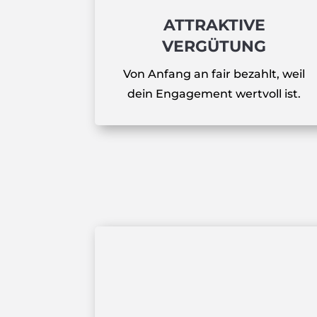
ATTRAKTIVE
VERGÜTUNG
Von Anfang an fair bezahlt, weil
dein Engagement wertvoll ist.