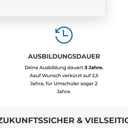

AUSBILDUNGSDAUER
Deine Ausbildung dauert
3 Jahre.
Aauf Wunsch verkürzt auf 2,5
Jahre, für Umschüler sogar 2
Jahre.
ZUKUNFTSSICHER & VIELSEITI