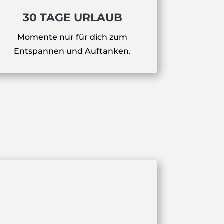
30 TAGE URLAUB
Momente nur für dich zum
Entspannen und Auftanken.