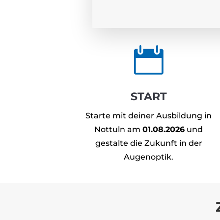

START
Starte mit deiner Ausbildung in
Nottuln am
01.08.2026
und
gestalte die Zukunft in der
Augenoptik.