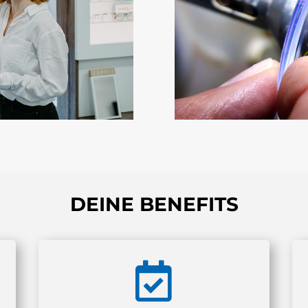
DEINE BENEFITS
