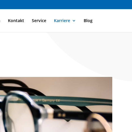
m
Kontakt
Service
Karriere
Blog