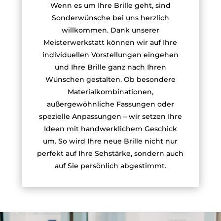
Wenn es um Ihre Brille geht, sind
Sonderwünsche bei uns herzlich
willkommen. Dank unserer
Meisterwerkstatt können wir auf Ihre
individuellen Vorstellungen eingehen
und Ihre Brille ganz nach Ihren
Wünschen gestalten. Ob besondere
Materialkombinationen,
außergewöhnliche Fassungen oder
spezielle Anpassungen – wir setzen Ihre
Ideen mit handwerklichem Geschick
um. So wird Ihre neue Brille nicht nur
perfekt auf Ihre Sehstärke, sondern auch
auf Sie persönlich abgestimmt.