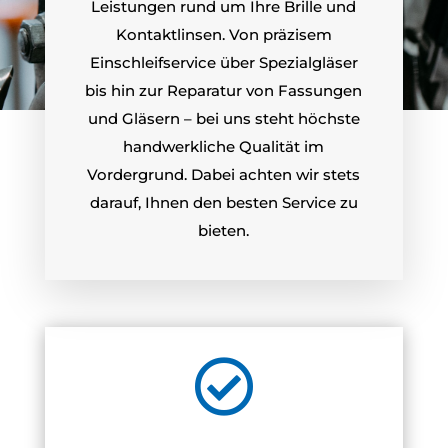
Leistungen rund um Ihre Brille und
Kontaktlinsen. Von präzisem
Einschleifservice über Spezialgläser
bis hin zur Reparatur von Fassungen
und Gläsern – bei uns steht höchste
handwerkliche Qualität im
Vordergrund. Dabei achten wir stets
darauf, Ihnen den besten Service zu
bieten.
