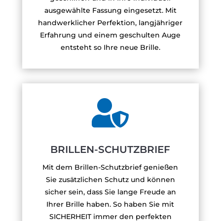
ausgewählte Fassung eingesetzt. Mit
handwerklicher Perfektion, langjähriger
Erfahrung und einem geschulten Auge
entsteht so Ihre neue Brille.

BRILLEN-SCHUTZBRIEF
Mit dem Brillen-Schutzbrief genießen
Sie zusätzlichen Schutz und können
sicher sein, dass Sie lange Freude an
Ihrer Brille haben. So haben Sie mit
SICHERHEIT immer den perfekten