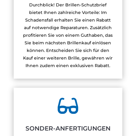
Durchblick! Der Brillen-Schutzbrief
bietet Ihnen zahlreiche Vorteile: Im
Schadensfall erhalten Sie einen Rabatt
auf notwendige Reparaturen. Zusätzlich
profitieren Sie von einem Guthaben, das
Sie beim nächsten Brillenkauf einlösen
können. Entscheiden Sie sich für den
Kauf einer weiteren Brille, gewähren wir
Ihnen zudem einen exklusiven Rabatt.

SONDER-ANFERTIGUNGEN