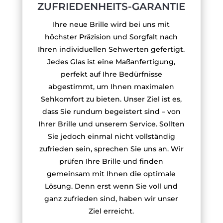
ZUFRIEDENHEITS-GARANTIE
Ihre neue Brille wird bei uns mit
höchster Präzision und Sorgfalt nach
Ihren individuellen Sehwerten gefertigt.
Jedes Glas ist eine Maßanfertigung,
perfekt auf Ihre Bedürfnisse
abgestimmt, um Ihnen maximalen
Sehkomfort zu bieten. Unser Ziel ist es,
dass Sie rundum begeistert sind – von
Ihrer Brille und unserem Service. Sollten
Sie jedoch einmal nicht vollständig
zufrieden sein, sprechen Sie uns an. Wir
prüfen Ihre Brille und finden
gemeinsam mit Ihnen die optimale
Lösung. Denn erst wenn Sie voll und
ganz zufrieden sind, haben wir unser
Ziel erreicht.