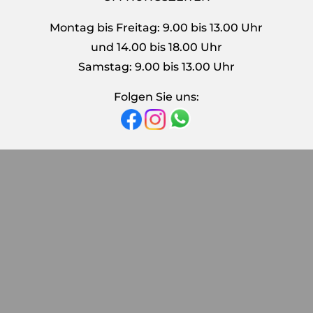
Montag bis Freitag: 9.00 bis 13.00 Uhr
und 14.00 bis 18.00 Uhr
Samstag: 9.00 bis 13.00 Uhr
Folgen Sie uns: