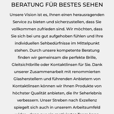
BERATUNG FÜR BESTES SEHEN
Unsere Vision ist es, Ihnen einen herausragenden
Service zu bieten und sicherzustellen, dass Sie
vollkommen zufrieden sind. Wir möchten, dass
Sie sich bei uns gut aufgehoben fühlen und Ihre
individuellen Sehbedürfnisse im Mittelpunkt
stehen. Durch unsere kompetente Beratung
finden wir gemeinsam die perfekte Brille,
Gleitsichtbrille oder Kontaktlinsen für Sie. Dank
unserer Zusammenarbeit mit renommierten
Glasherstellern und führenden Anbietern von
Kontaktlinsen können wir Ihnen Produkte von
höchster Qualität anbieten, die Ihr Seherlebnis
verbessern. Unser Streben nach Exzellenz
spiegelt sich auch in unserem Arbeitsumfeld