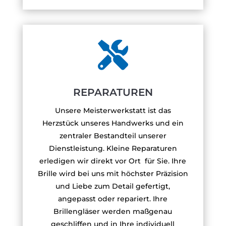

REPARATUREN
Unsere Meisterwerkstatt ist das
Herzstück unseres Handwerks und ein
zentraler Bestandteil unserer
Dienstleistung. Kleine Reparaturen
erledigen wir direkt vor Ort für Sie. Ihre
Brille wird bei uns mit höchster Präzision
und Liebe zum Detail gefertigt,
angepasst oder repariert. Ihre
Brillengläser werden maßgenau
geschliffen und in Ihre individuell