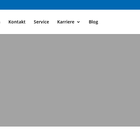
m
Kontakt
Service
Karriere
Blog