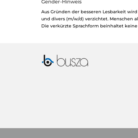
Gender-Hinweis
Aus Gründen der besseren Lesbarkeit wird
und divers (m/w/d) verzichtet. Menschen 
Die verkürzte Sprachform beinhaltet keine