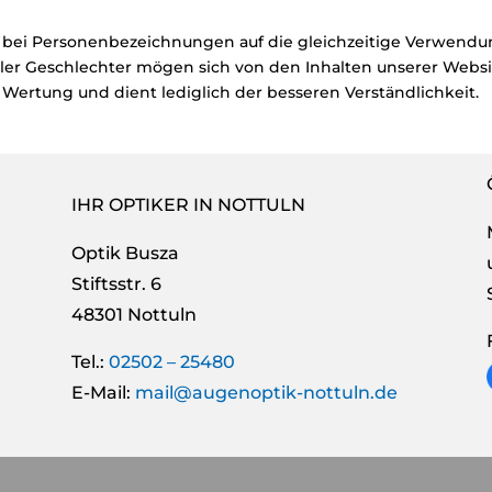
 bei Personenbezeichnungen auf die gleichzeitige Verwendu
aller Geschlechter mögen sich von den Inhalten unserer Web
 Wertung und dient lediglich der besseren Verständlichkeit.
IHR OPTIKER IN NOTTULN
Optik Busza
Stiftsstr. 6
48301 Nottuln
Tel.:
02502 – 25480
E-Mail:
mail@augenoptik-nottuln.de