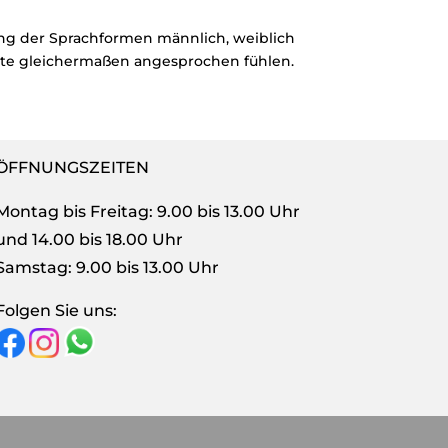
ng der Sprachformen männlich, weiblich
site gleichermaßen angesprochen fühlen.
ÖFFNUNGSZEITEN
Montag bis Freitag: 9.00 bis 13.00 Uhr
und 14.00 bis 18.00 Uhr
Samstag: 9.00 bis 13.00 Uhr
Folgen Sie uns: