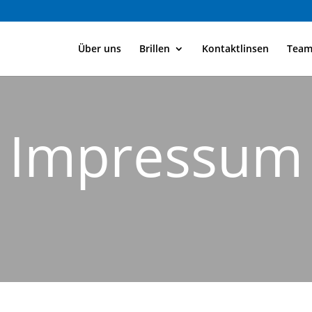
Über uns
Brillen
Kontaktlinsen
Tea
Impressum