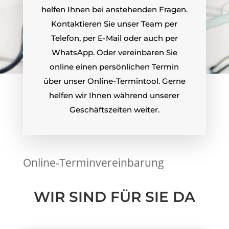
helfen Ihnen bei anstehenden Fragen.
Kontaktieren Sie unser
Team
per
Telefon, per E-Mail oder auch per
WhatsApp. Oder vereinbaren Sie
online einen persönlichen Termin
über unser Online-Termintool. Gerne
helfen wir Ihnen während unserer
Geschäftszeiten weiter.
Online-Terminvereinbarung
WIR SIND FÜR SIE DA