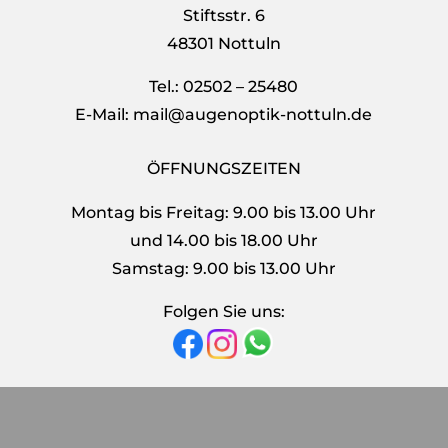
Stiftsstr. 6
48301 Nottuln
Tel.: 02502 – 25480
E-Mail: mail@augenoptik-nottuln.de
ÖFFNUNGSZEITEN
Montag bis Freitag: 9.00 bis 13.00 Uhr
und 14.00 bis 18.00 Uhr
Samstag: 9.00 bis 13.00 Uhr
Folgen Sie uns: