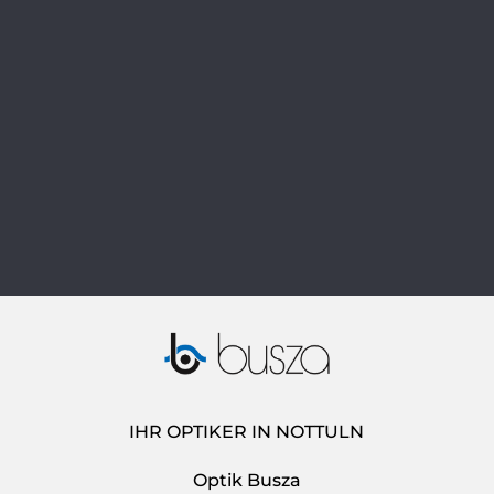
IHR OPTIKER IN NOTTULN
Optik Busza