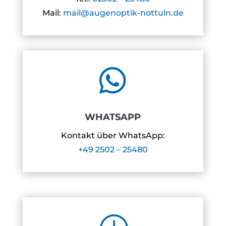
Mail:
mail@augenoptik-nottuln.de

WHATSAPP
Kontakt über WhatsApp:
+49 2502 – 25480