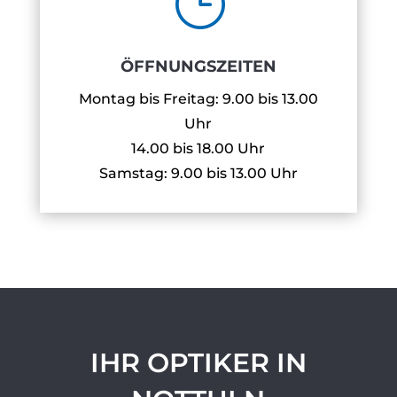
}
ÖFFNUNGSZEITEN
Montag bis Freitag: 9.00 bis 13.00
Uhr
14.00 bis 18.00 Uhr
Samstag: 9.00 bis 13.00 Uhr
IHR OPTIKER IN